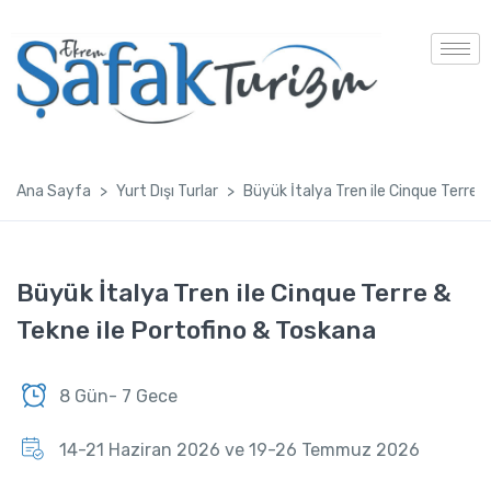
Ana Sayfa
Yurt Dışı Turlar
Büyük İtalya Tren ile Cinque Terre 
Büyük İtalya Tren ile Cinque Terre &
Tekne ile Portofino & Toskana
8 Gün- 7 Gece
14-21 Haziran 2026 ve 19-26 Temmuz 2026