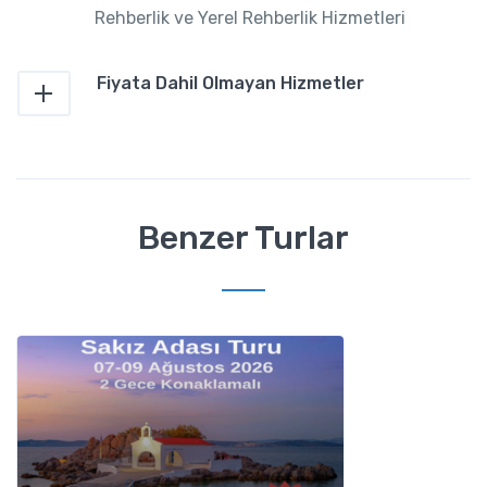
Rehberlik ve Yerel Rehberlik Hizmetleri
Fiyata Dahil Olmayan Hizmetler
Benzer Turlar