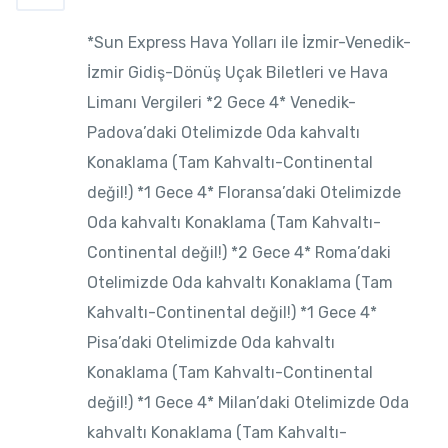
*Sun Express Hava Yolları ile İzmir-Venedik-
İzmir Gidiş-Dönüş Uçak Biletleri ve Hava
Limanı Vergileri *2 Gece 4* Venedik-
Padova’daki Otelimizde Oda kahvaltı
Konaklama (Tam Kahvaltı-Continental
değil!) *1 Gece 4* Floransa’daki Otelimizde
Oda kahvaltı Konaklama (Tam Kahvaltı-
Continental değil!) *2 Gece 4* Roma’daki
Otelimizde Oda kahvaltı Konaklama (Tam
Kahvaltı-Continental değil!) *1 Gece 4*
Pisa’daki Otelimizde Oda kahvaltı
Konaklama (Tam Kahvaltı-Continental
değil!) *1 Gece 4* Milan’daki Otelimizde Oda
kahvaltı Konaklama (Tam Kahvaltı-