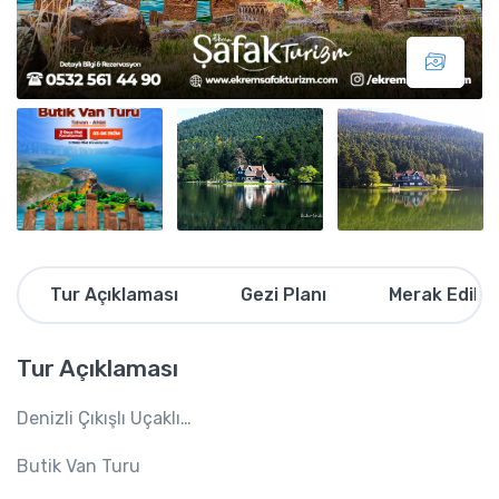
Tur Açıklaması
Gezi Planı
Merak Edilen
Tur Açıklaması
Denizli Çıkışlı Uçaklı…
Butik Van Turu