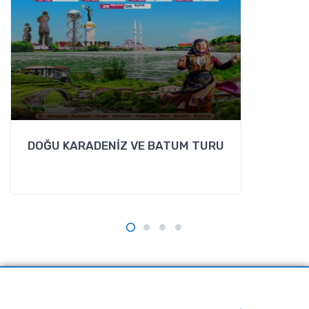
DOĞU KARADENİZ VE BATUM TURU