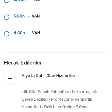
3.Gün
-
VAN
4.Gün
-
VAN
Merak Edilenler
Fiyata Dahil Olan Hizmetler
• İlk Gün Sabah Kahvaltısı • Lüks Araçlarla
Çevre Gezileri • Profesyonel Rehberlik
Hizmetleri • Belirtilen Otelde 3 Gece