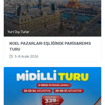
Yurt Dışı Turlar
NOEL PAZARLARI EŞLİĞİNDE PARİS&REIMS
TURU
5-8 Aralık 2026