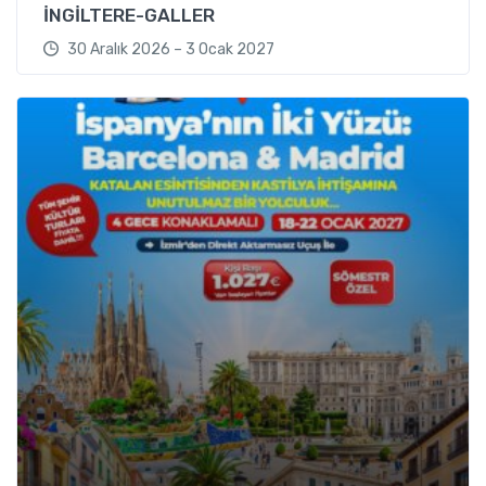
İNGİLTERE-GALLER
30 Aralık 2026 – 3 Ocak 2027