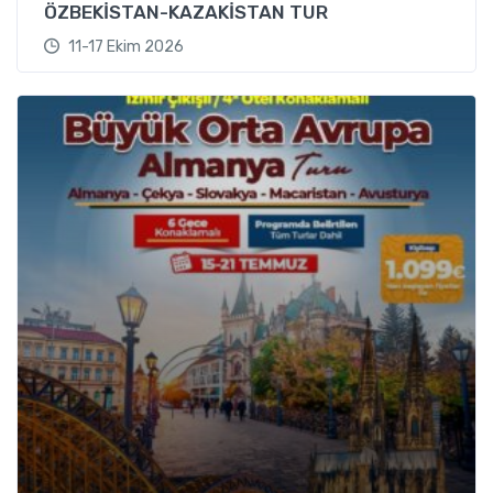
ÖZBEKİSTAN-KAZAKİSTAN TUR
11-17 Ekim 2026