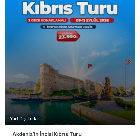
Yurt Dışı Turlar
Akdeniz’in İncisi Kıbrıs Turu