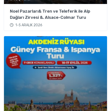
Noel Pazarları& Tren ve Teleferik ile Alp
Dağları Zirvesi &. Alsace-Colmar Turu
1-5 ARALIK 2026