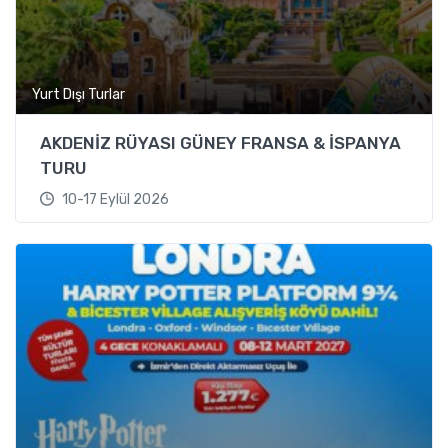
Yurt Dışı Turlar
AKDENİZ RÜYASI GÜNEY FRANSA & İSPANYA
TURU
10-17 Eylül 2026