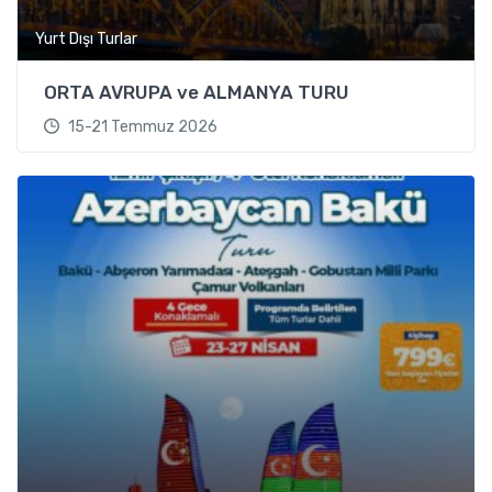
Yurt Dışı Turlar
ORTA AVRUPA ve ALMANYA TURU
15-21 Temmuz 2026