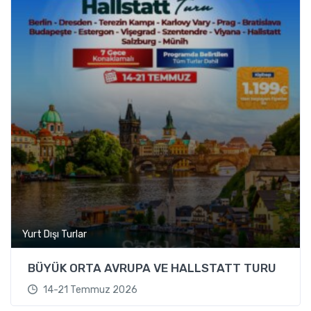
Yurt Dışı Turlar
BÜYÜK ORTA AVRUPA VE HALLSTATT TURU
14-21 Temmuz 2026