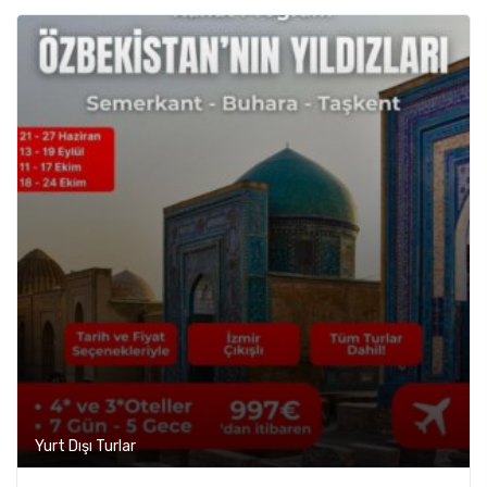
Yurt Dışı Turlar