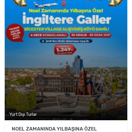
Yurt Dışı Turlar
NOEL ZAMANINDA YILBAŞINA ÖZEL