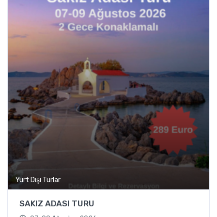
Yurt Dışı Turlar
SAKIZ ADASI TURU