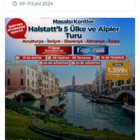
09-11 Eylül 2026